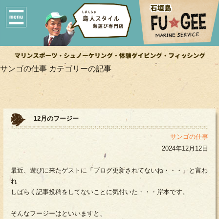
サンゴの仕事 カテゴリーの記事
12月のフージー
サンゴの仕事
2024年12月12日
最近、遊びに来たゲストに「ブログ更新されてないね・・・」と言わ
れ
しばらく記事投稿をしてないことに気付いた・・・岸本です。
そんなフージーはといいますと、