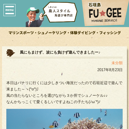
風にもまけず、波にも負けず遊んできましたー♪
未分類
2017年8月23日
本日はパナリに行くには少しきつい海況だったので石垣近辺で遊んで
来ました～ヽ(^o^)丿
風の当たらないところを選びながら３か所でシュノーケル♪♪
なんかちっこくて愛くるしいですよねこの子たち(ﾉω`*)ﾉ