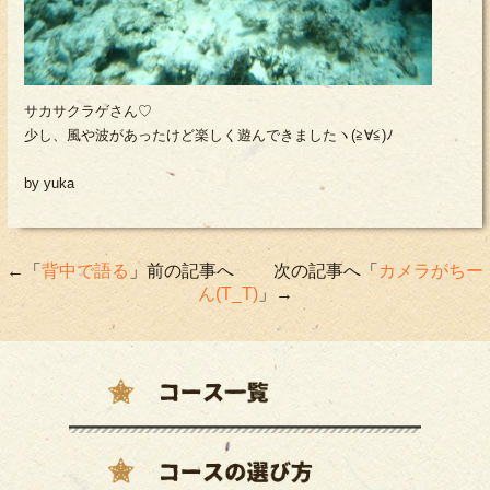
サカサクラゲさん♡
少し、風や波があったけど楽しく遊んできましたヽ(≧∀≦)ﾉ
by yuka
←「
背中で語る
」前の記事へ 次の記事へ「
カメラがちー
ん(T_T)
」→