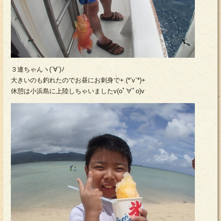
３連ちゃんヽ(´∀`)ﾉ
大きいのも釣れたのでお昼にお刺身で+.(*’v`*)+
休憩は小浜島に上陸しちゃいましたv(oﾟ∀ﾟo)v