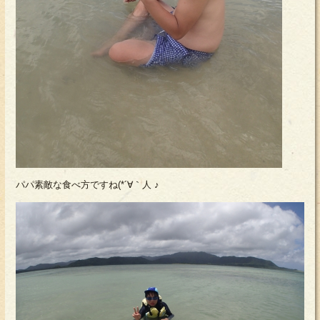
パパ素敵な食べ方ですね(*´∀｀人 ♪