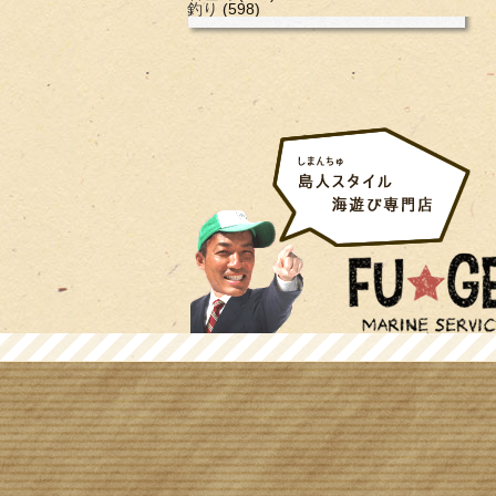
釣り
(598)