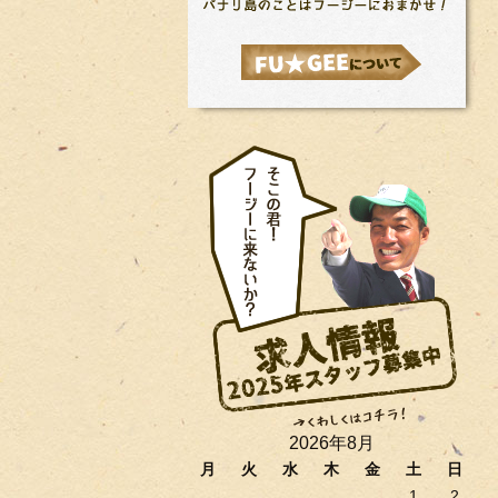
2026年8月
月
火
水
木
金
土
日
1
2