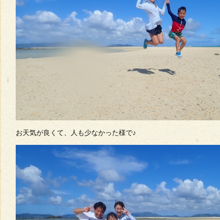
お天気が良くて、人も少なかった様で♪