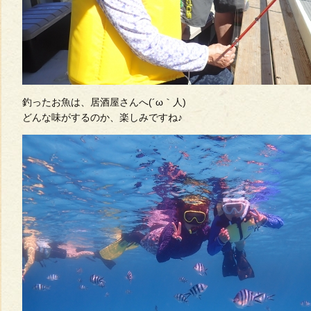
釣ったお魚は、居酒屋さんへ(´ω｀人)
どんな味がするのか、楽しみですね♪