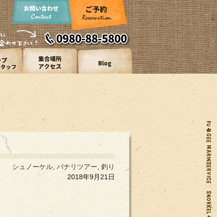
シュノーケル
,
パナリツアー
,
釣り
2018年9月21日