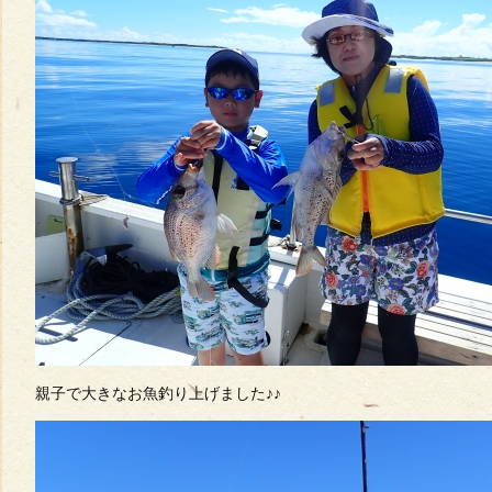
親子で大きなお魚釣り上げました♪♪