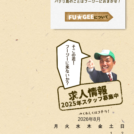
2026年8月
月
火
水
木
金
土
日
1
2