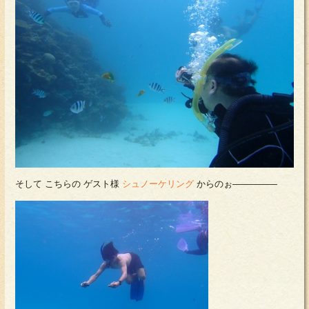
そして こちらの ゲスト様
シュノーケリング
からのぉ―――――