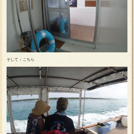
そして ↓ こちら