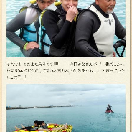
それでも まだまだ乗ります!!!! 今日みなさんが 『一番楽しかっ
た乗り物だけど 続けて乗れと言われたら 断るかも…』 と言っていた
↓ この子!!!!