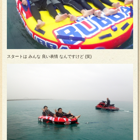
スタートは みんな 良い表情 なんですけど (笑)