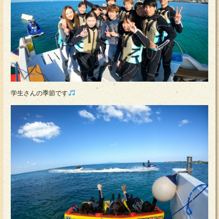
学生さんの季節です