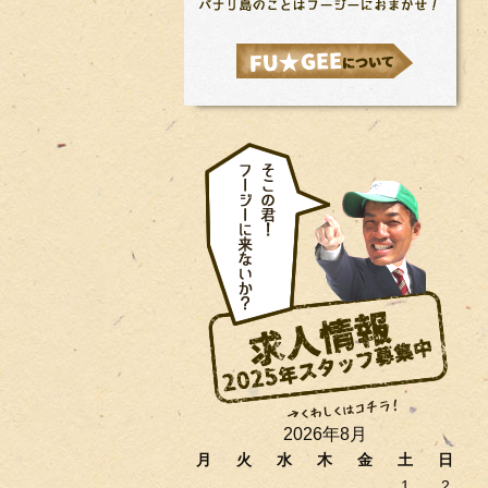
2026年8月
月
火
水
木
金
土
日
1
2