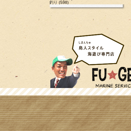
釣り
(598)