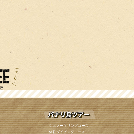
シュノーケリングコース
体験ダイビングコース