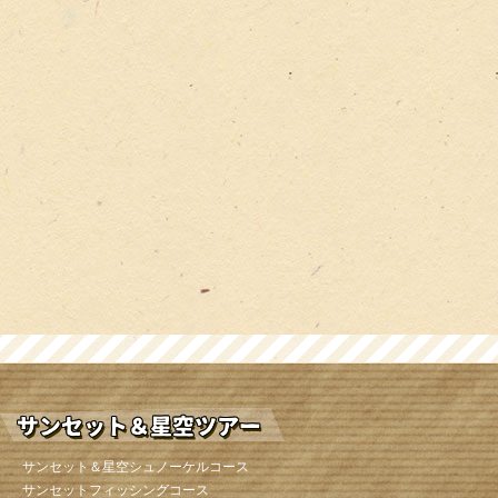
サンセット＆星空シュノーケルコース
サンセットフィッシングコース