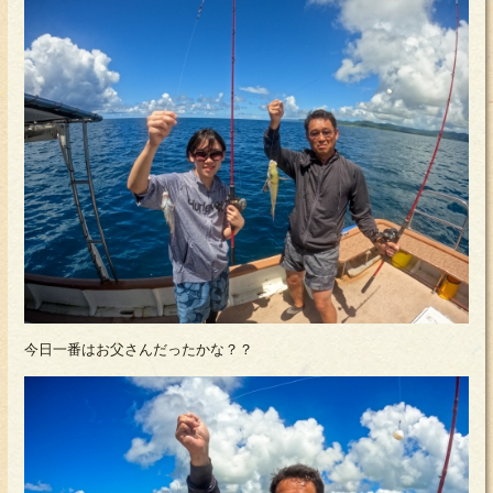
今日一番はお父さんだったかな？？