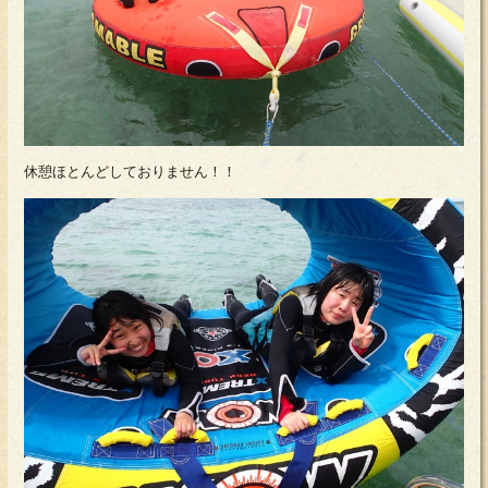
休憩ほとんどしておりません！！