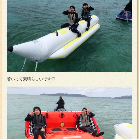
若いって素晴らしいです♡