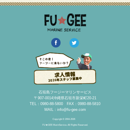
石垣島フージーマリンサービス
〒907-0014沖縄県石垣市新栄町20-21
TEL：0980-88-5800 FAX：0980-88-5810
MAIL：
info@fu-gee.com
Copyright © 2004-2026
FU★GEE MarinService. All Rights Reserved.