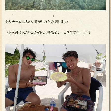
釣りチームは大きい魚が釣れたので刺身に♪
（お刺身は大きい魚が釣れた時限定サービスです(*´v｀)♡）