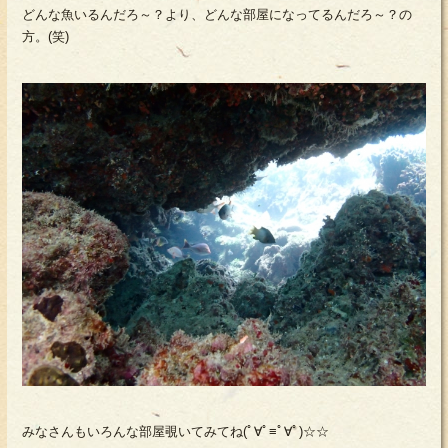
どんな魚いるんだろ～？より、どんな部屋になってるんだろ～？の
方。(笑)
みなさんもいろんな部屋覗いてみてね(ﾟ∀ﾟ≡ﾟ∀ﾟ)☆☆