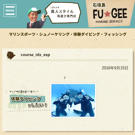
course_idx_exp
2016年9月15日