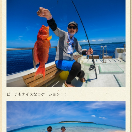
ビーチもナイスなロケーション！！