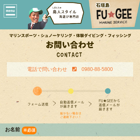
電話で問い合わせ
0980-88-5800
お名前
※必須