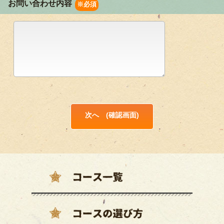
お問い合わせ内容
※必須