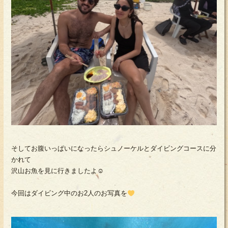
そしてお腹いっぱいになったらシュノーケルとダイビングコースに分
かれて
沢山お魚を見に行きましたよ☺
今回はダイビング中のお2人のお写真を