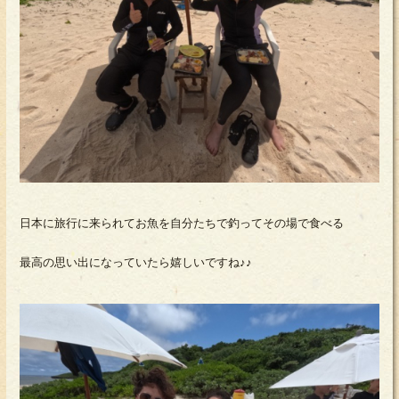
日本に旅行に来られてお魚を自分たちで釣ってその場で食べる
最高の思い出になっていたら嬉しいですね♪♪