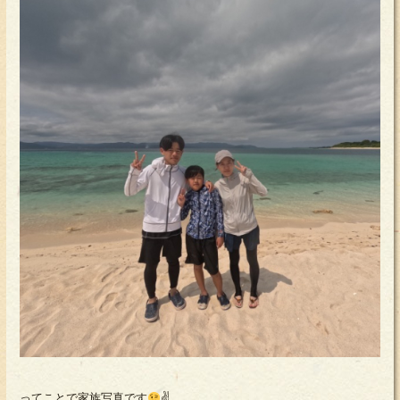
ってことで家族写真です
✌