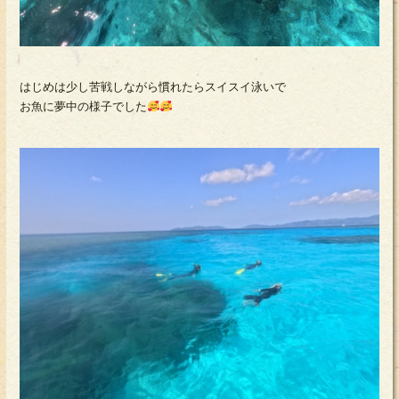
はじめは少し苦戦しながら慣れたらスイスイ泳いで
お魚に夢中の様子でした