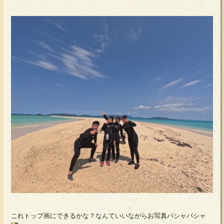
これトップ画にできるかな？なんていいながらお写真パシャパシャ