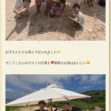
お子さんたちも喜んでおられました
そしてこちらのゲストの方達も
新鮮なお魚はおいしい