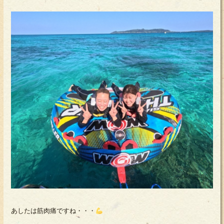
あしたは筋肉痛ですね・・・