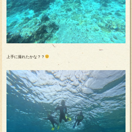
上手に撮れたかな？？