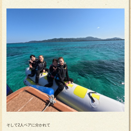
そして2人ペアに分かれて