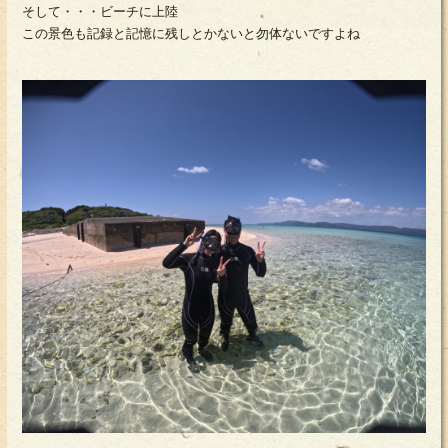
そして・・・ビーチに上陸
この景色も記録と記憶に残しとかないと勿体ないですよね