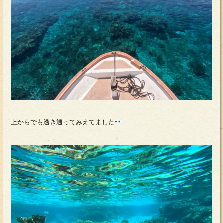
上からでも透き通ってみえてました