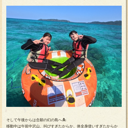
そして午後からは念願の幻の島へ🏝
移動中は午前中沢山、叫びすぎたからか、体全身使いすぎたからか