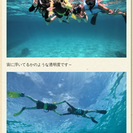
宙に浮いてるかのような透明度です～