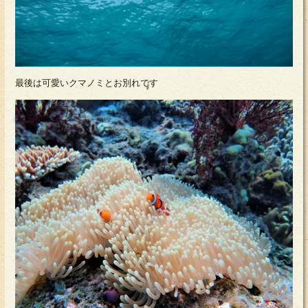
最後は可愛いクマノミとお別れです