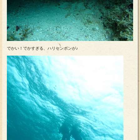
でかい！でかすぎる、ハリセンボンが♪