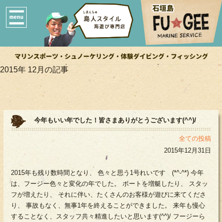
2015年 12月の記事
今年もいい年でした！皆さまありがとうございます(^^)/
全ての投稿
2015年12月31日
2015年も残り数時間となり、 色々と思う1号れいです (*^-^*) 今年
は、フージー色々と変化の年でした。 ボートを増艇したり、 スタッ
フが増えたり、 それに伴い、たくさんのお客様が遊びに来てくださ
り、 事故もなく、無事1年を終えることができました。 来年も慢心
することなく、スタッフ共々精進したいと思います(^^)/ フージーら