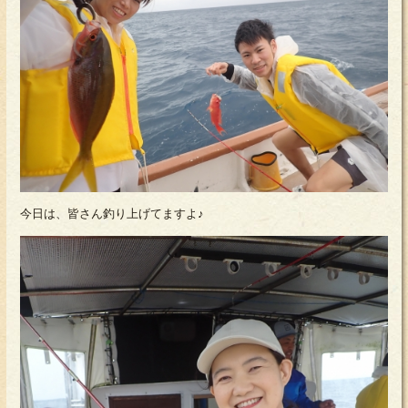
今日は、皆さん釣り上げてますよ♪