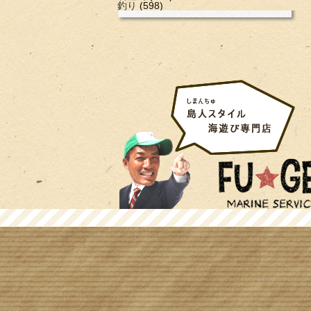
釣り
(598)