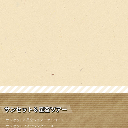
サンセット＆星空シュノーケルコース
サンセットフィッシングコース