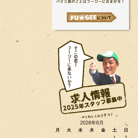
2026年8月
月
火
水
木
金
土
日
1
2