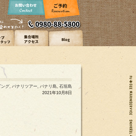
ビング
,
パナリツアー
,
パナリ島
,
石垣島
2021年10月8日