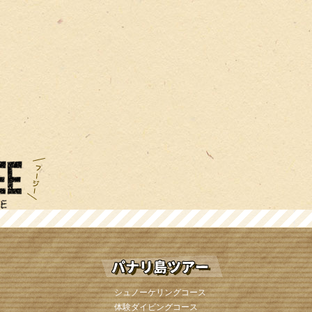
シュノーケリングコース
体験ダイビングコース