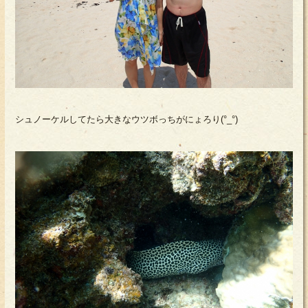
シュノーケルしてたら大きなウツボっちがにょろり(°_°)