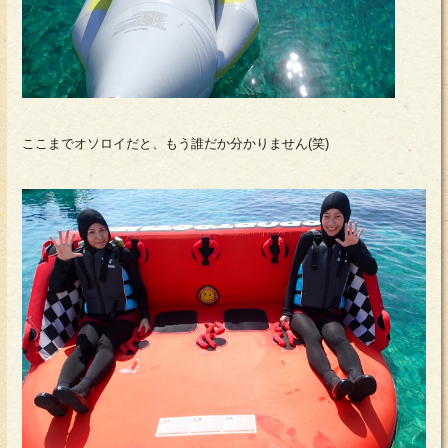
ここまでオソロイだと、もう誰だか分かりません(笑)