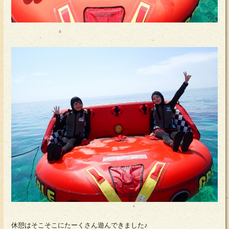
休憩はそこそこにたーくさん遊んできました♪