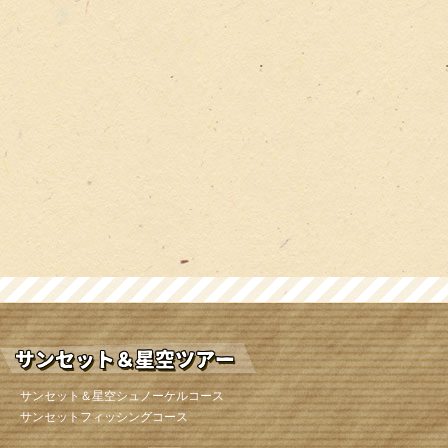
サンセット＆星空シュノーケルコース
サンセットフィッシングコース