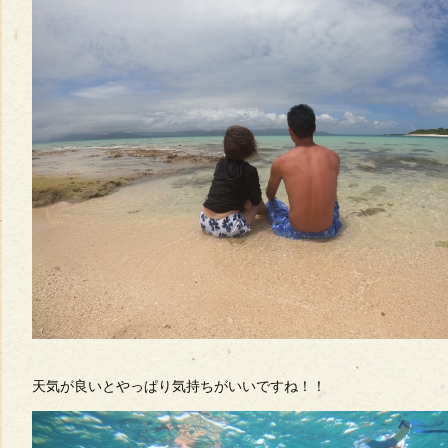
天気が良いとやっぱり気持ちがいいですね！！