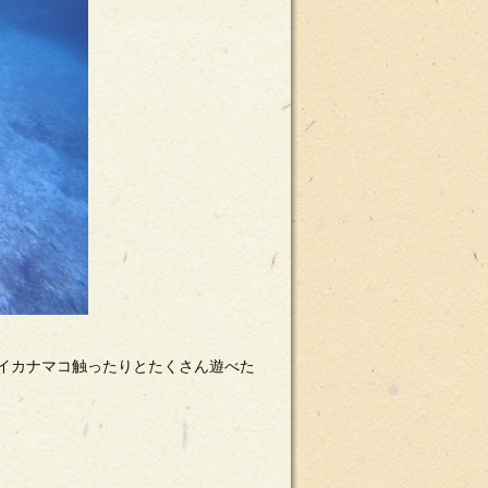
イカナマコ触ったりとたくさん遊べた