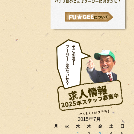
2015年7月
月
火
水
木
金
土
日
1
2
3
4
5