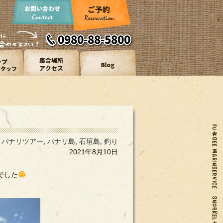
,
パナリツアー
,
パナリ島
,
石垣島
,
釣り
2021年8月10日
でした