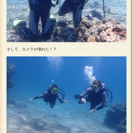
そして、カメラが壊れた！？