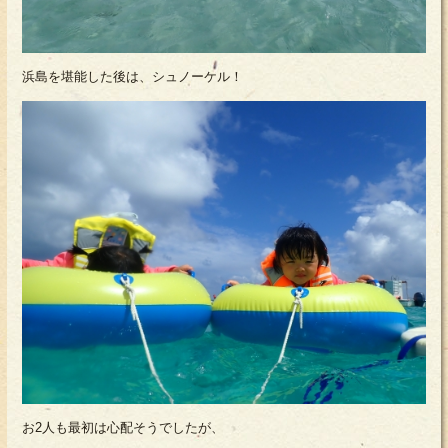
浜島を堪能した後は、シュノーケル！
お2人も最初は心配そうでしたが、