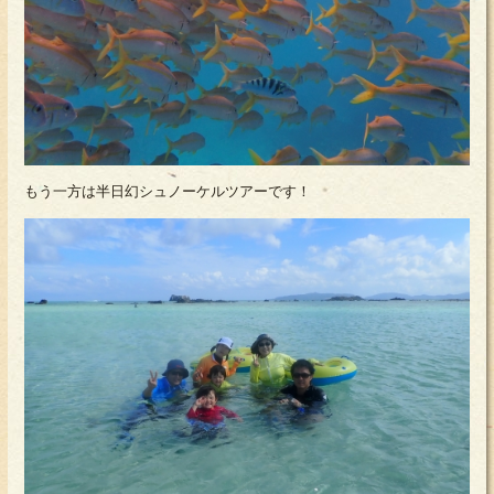
もう一方は半日幻シュノーケルツアーです！