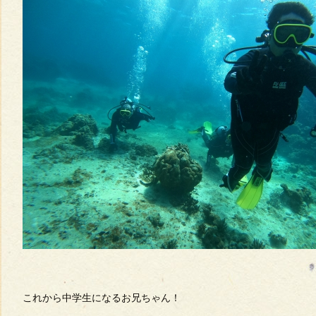
これから中学生になるお兄ちゃん！