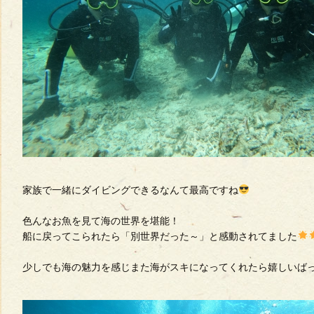
家族で一緒にダイビングできるなんて最高ですね
色んなお魚を見て海の世界を堪能！
船に戻ってこられたら「別世界だった～」と感動されてました
少しでも海の魅力を感じまた海がスキになってくれたら嬉しいば