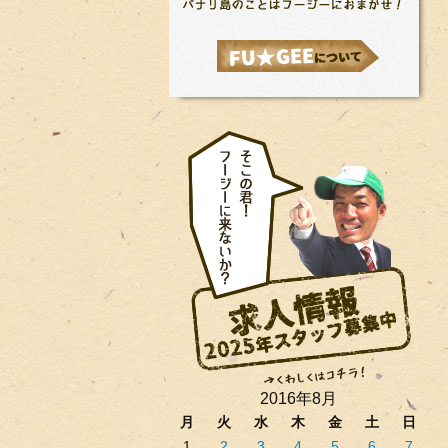
2016年8月
月
火
水
木
金
土
日
1
2
3
4
5
6
7