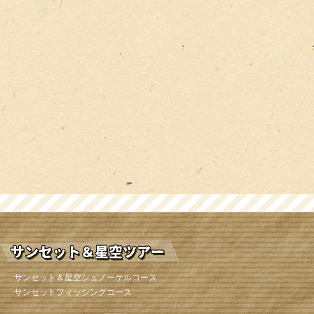
サンセット＆星空シュノーケルコース
サンセットフィッシングコース