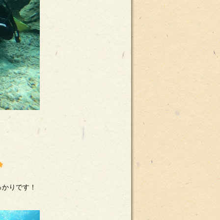
っかりです！