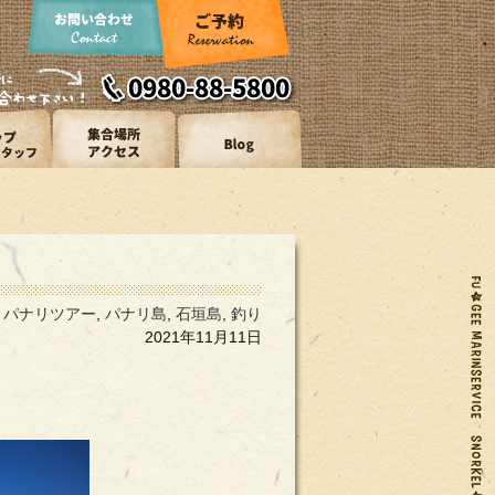
,
パナリツアー
,
パナリ島
,
石垣島
,
釣り
2021年11月11日