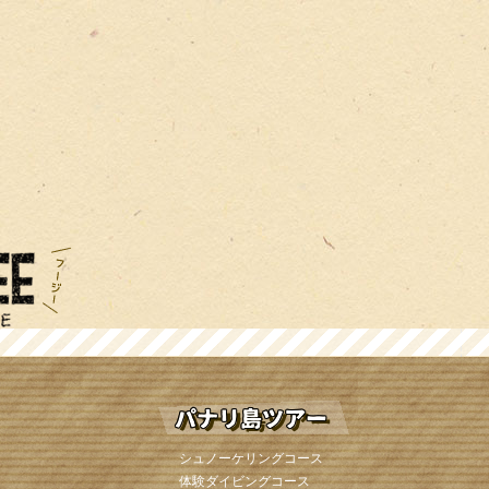
シュノーケリングコース
体験ダイビングコース