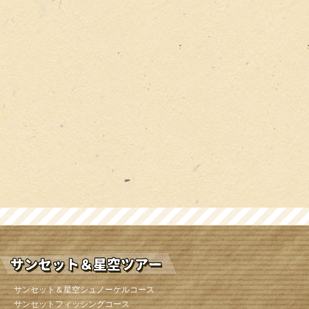
サンセット＆星空シュノーケルコース
サンセットフィッシングコース