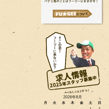
2026年8月
月
火
水
木
金
土
日
1
2