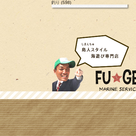
釣り
(598)