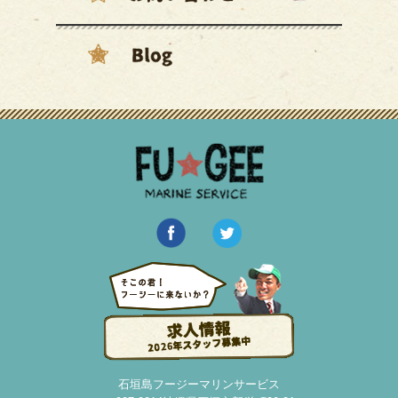
石垣島フージーマリンサービス