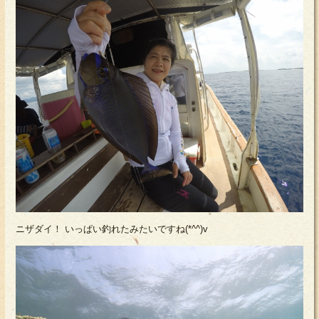
ニザダイ！ いっぱい釣れたみたいですね(*^^)v