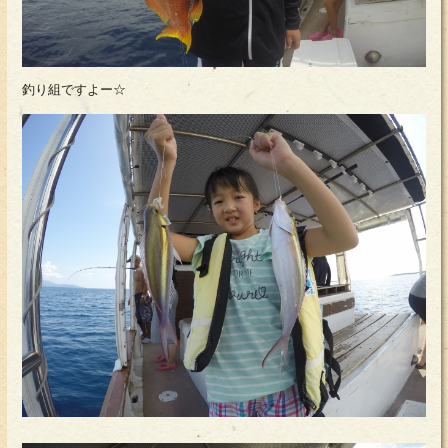
釣り組ですよー☆