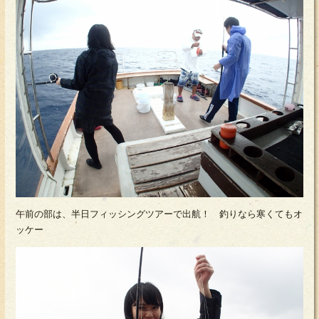
午前の部は、半日フィッシングツアーで出航！ 釣りなら寒くてもオ
ッケー