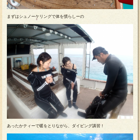
まずはシュノーケリングで体を慣らしーの
あったかティーで暖をとりながら、ダイビング講習！