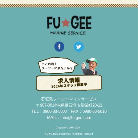
石垣島フージーマリンサービス
〒907-0014沖縄県石垣市新栄町20-21
TEL：0980-88-5800 FAX：0980-88-5810
MAIL：
info@fu-gee.com
Copyright © 2004-2026
FU★GEE MarinService. All Rights Reserved.