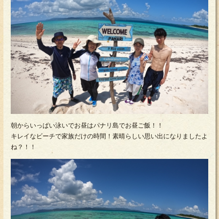
朝からいっぱい泳いでお昼はパナリ島でお昼ご飯！！
キレイなビーチで家族だけの時間！素晴らしい思い出になりましたよ
ね？！！