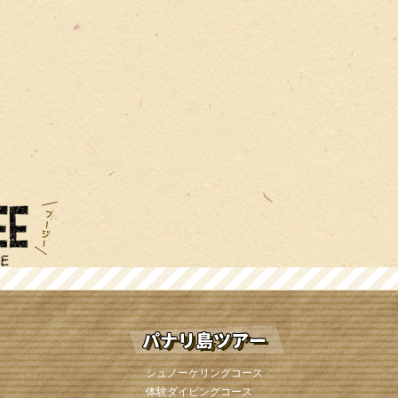
シュノーケリングコース
体験ダイビングコース