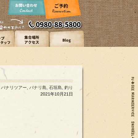
パナリツアー
,
パナリ島
,
石垣島
,
釣り
2021年10月21日