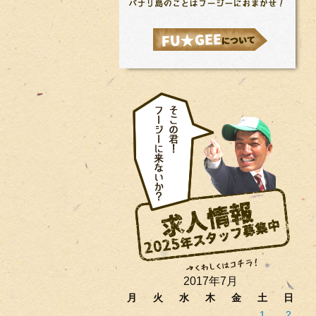
2017年7月
月
火
水
木
金
土
日
1
2