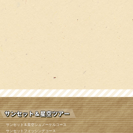
サンセット＆星空シュノーケルコース
サンセットフィッシングコース