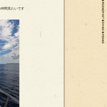
の仲間見たいです