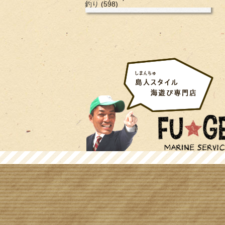
釣り
(598)