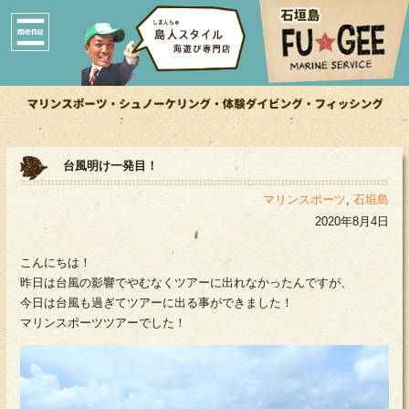
台風明け一発目！
マリンスポーツ
,
石垣島
2020年8月4日
こんにちは！
昨日は台風の影響でやむなくツアーに出れなかったんですが、
今日は台風も過ぎてツアーに出る事ができました！
マリンスポーツツアーでした！