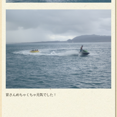
皆さんめちゃくちゃ元気でした！