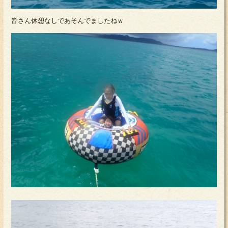
皆さん休憩なしであそんでましたねｗ