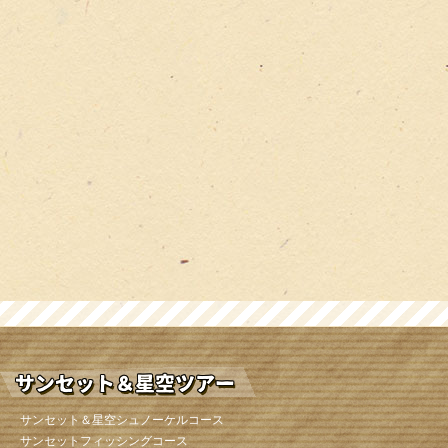
サンセット＆星空シュノーケルコース
サンセットフィッシングコース