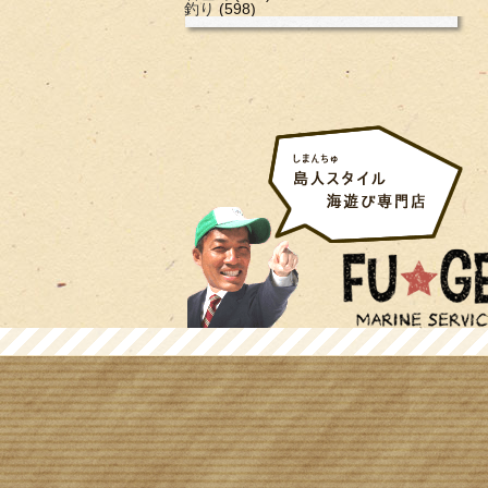
釣り
(598)