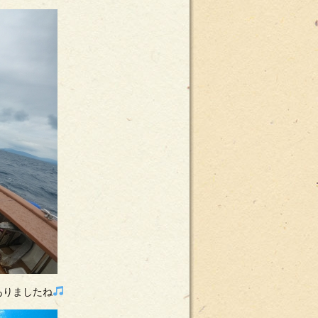
ありましたね