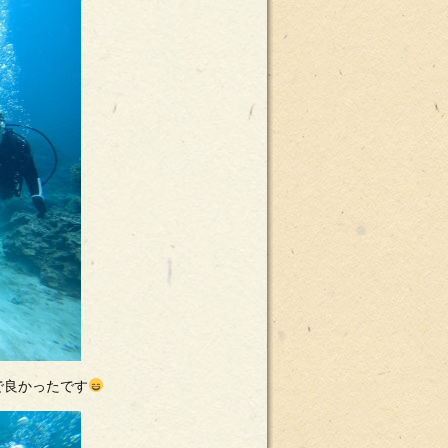
で良かったです