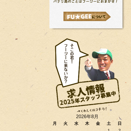
2026年8月
月
火
水
木
金
土
日
1
2