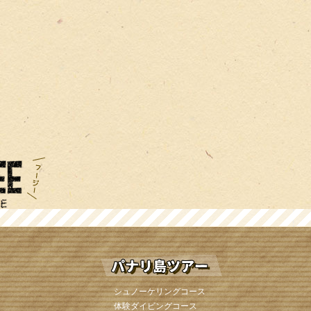
シュノーケリングコース
体験ダイビングコース