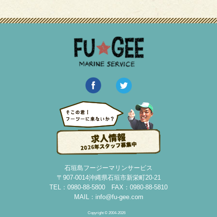
石垣島フージーマリンサービス
〒907-0014沖縄県石垣市新栄町20-21
TEL：0980-88-5800 FAX：0980-88-5810
MAIL：
info@fu-gee.com
Copyright © 2004-2026