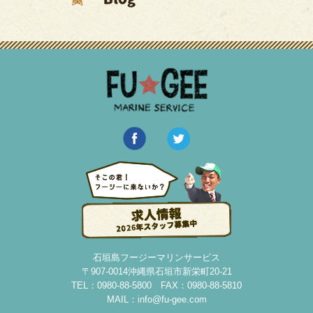
石垣島フージーマリンサービス
〒907-0014沖縄県石垣市新栄町20-21
TEL：0980-88-5800 FAX：0980-88-5810
MAIL：
info@fu-gee.com