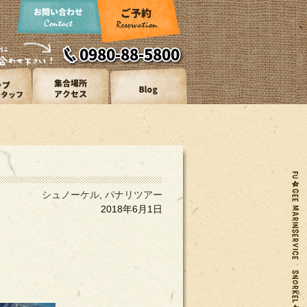
シュノーケル
,
パナリツアー
2018年6月1日