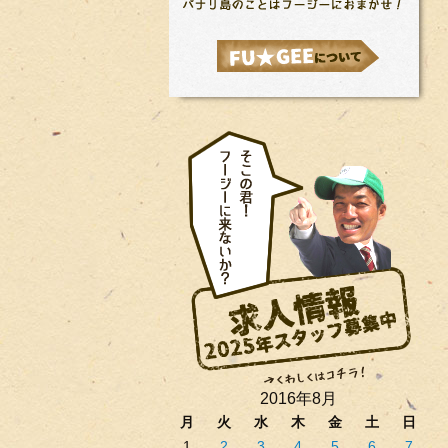
2016年8月
月
火
水
木
金
土
日
1
2
3
4
5
6
7