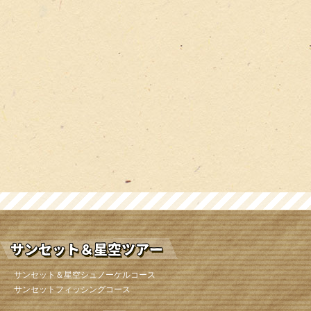
サンセット＆星空シュノーケルコース
サンセットフィッシングコース