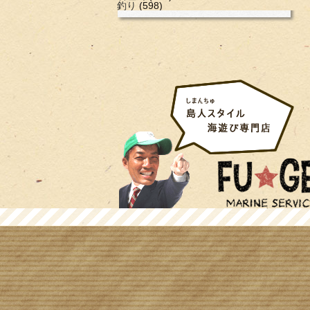
釣り
(598)