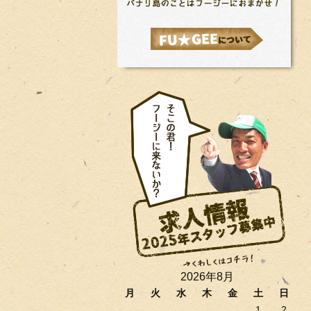
2026年8月
月
火
水
木
金
土
日
1
2