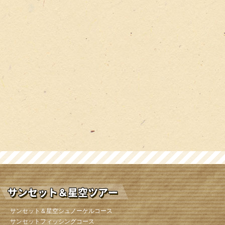
サンセット＆星空シュノーケルコース
サンセットフィッシングコース