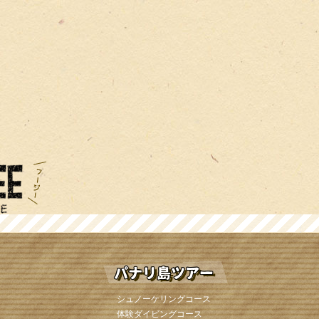
シュノーケリングコース
体験ダイビングコース