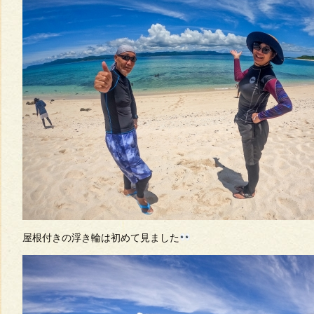
屋根付きの浮き輪は初めて見ました