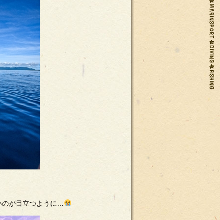
いのが目立つように…