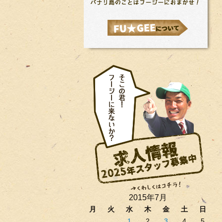
2015年7月
月
火
水
木
金
土
日
1
2
3
4
5