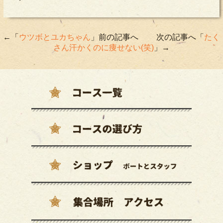
←「
ウツボとユカちゃん
」前の記事へ 次の記事へ「
たく
さん汗かくのに痩せない(笑)
」→