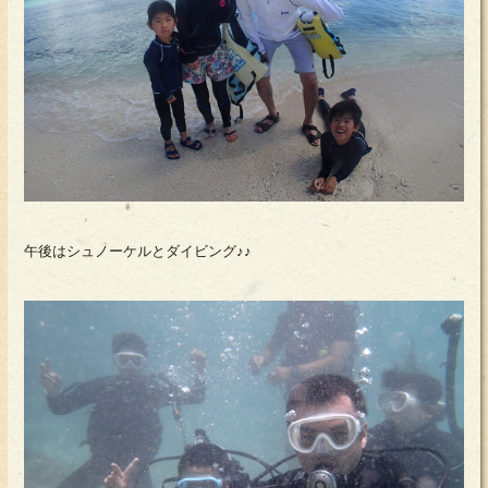
午後はシュノーケルとダイビング♪♪