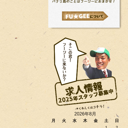
2026年8月
月
火
水
木
金
土
日
1
2