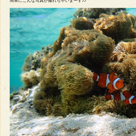
簡単にこんな写真が撮れちゃいまーす♪♪